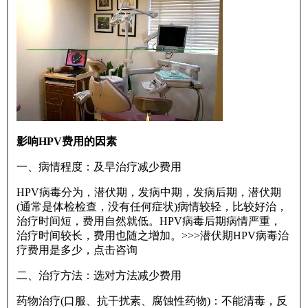
影响HPV费用的因素
一、病情程度：及早治疗减少费用
HPV病毒分为，潜伏期，发病中期，发病后期，潜伏期
(通常是体检检查，没有任何症状)病情较轻，比较好治，
治疗时间短，费用自然就低。HPV病毒后期病情严重，
治疗时间较长，费用也随之增加。>>>潜伏期HPV病毒治
疗费用是多少，点击咨询
二、治疗方法：选对方法减少费用
药物治疗(口服、抗干扰素、腐蚀性药物)：不能清毒，反