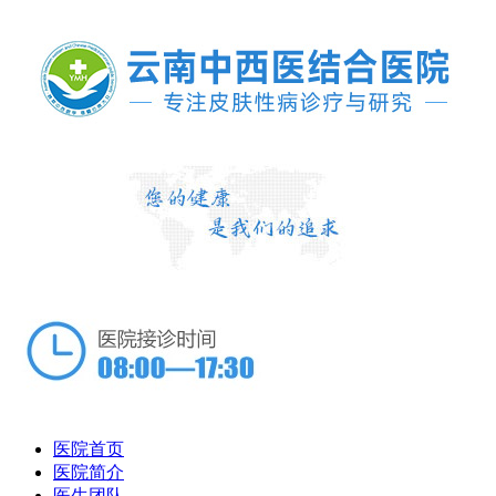
医院首页
医院简介
医生团队