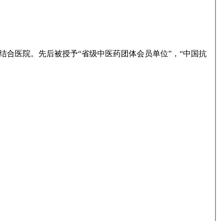
合医院。先后被授予“省级中医药团体会员单位”，“中国抗