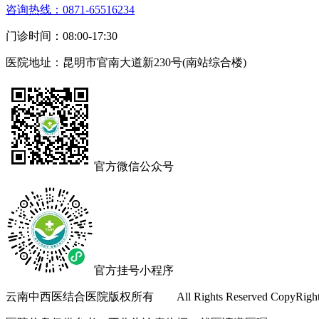
咨询热线：0871-65516234
门诊时间：08:00-17:30
医院地址：昆明市官南大道新230号(南站综合楼)
官方微信公众号
官方挂号小程序
云南中西医结合医院版权所有 All Rights Reserved CopyRigh