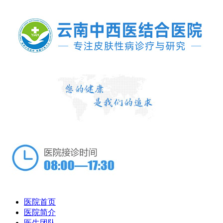
医院首页
医院简介
医生团队