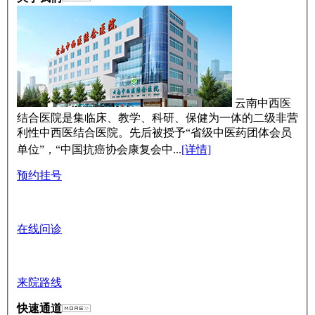
云南中西医
结合医院是集临床、教学、科研、保健为一体的二级非营
利性中西医结合医院。先后被授予“省级中医药团体会员
单位”，“中国抗癌协会康复会中...
[详情]
预约挂号
在线问诊
来院路线
快速通道